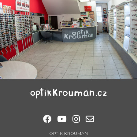
OPTIK KROUMAN