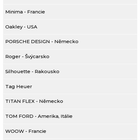
Minima - Francie
Oakley - USA
PORSCHE DESIGN - Německo
Roger - Švýcarsko
Silhouette - Rakousko
Tag Heuer
TITAN FLEX - Německo
TOM FORD - Amerika, Itálie
WOOW - Francie