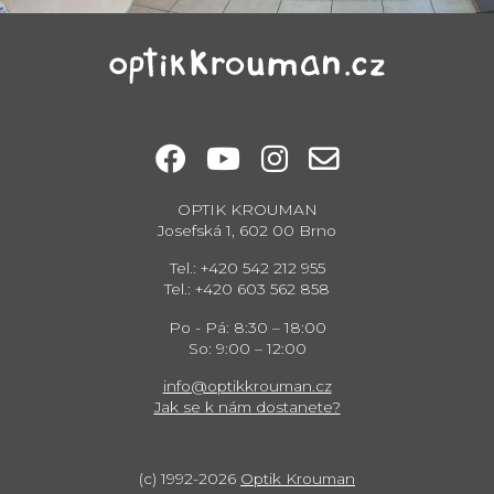
OPTIK KROUMAN
Josefská 1, 602 00 Brno
Tel.: +420 542 212 955
Tel.: +420 603 562 858
Po - Pá: 8:30 – 18:00
So: 9:00 – 12:00
info@optikkrouman.cz
Jak se k nám dostanete?
(c) 1992-2026
Optik Krouman