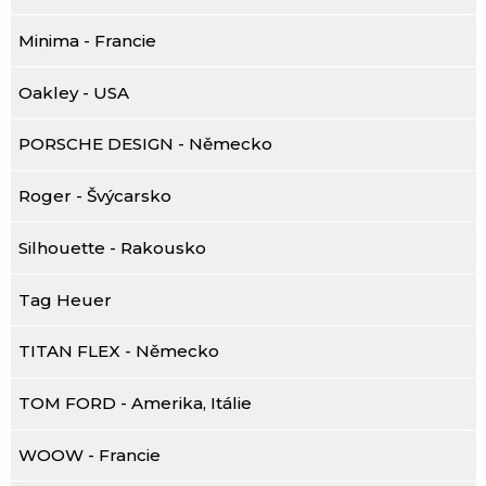
Minima - Francie
Oakley - USA
PORSCHE DESIGN - Německo
Roger - Švýcarsko
Silhouette - Rakousko
Tag Heuer
TITAN FLEX - Německo
TOM FORD - Amerika, Itálie
WOOW - Francie