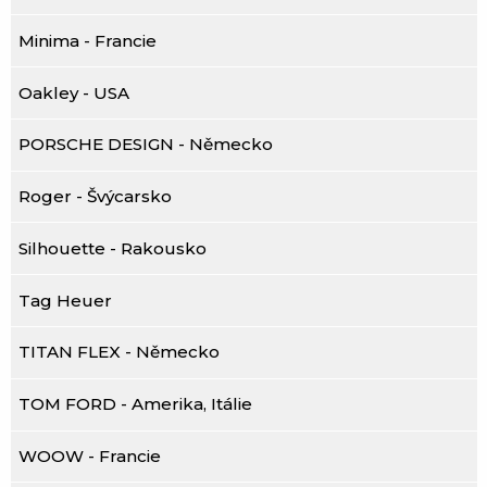
Minima - Francie
Oakley - USA
PORSCHE DESIGN - Německo
Roger - Švýcarsko
Silhouette - Rakousko
Tag Heuer
TITAN FLEX - Německo
TOM FORD - Amerika, Itálie
WOOW - Francie