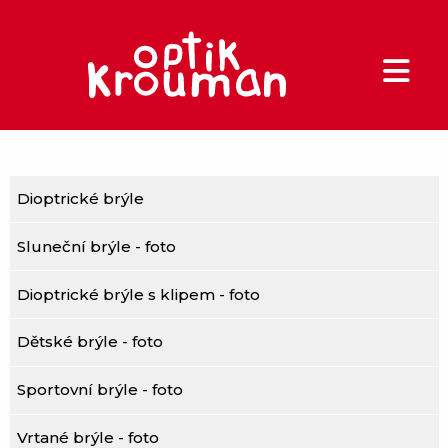
Dioptrické brýle
Sluneční brýle - foto
Dioptrické brýle s klipem - foto
Dětské brýle - foto
Sportovní brýle - foto
Vrtané brýle - foto